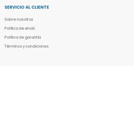
SERVICIO AL CLIENTE
Sobre nosotros
Política de envió
Política de garantía
Términos y condiciones