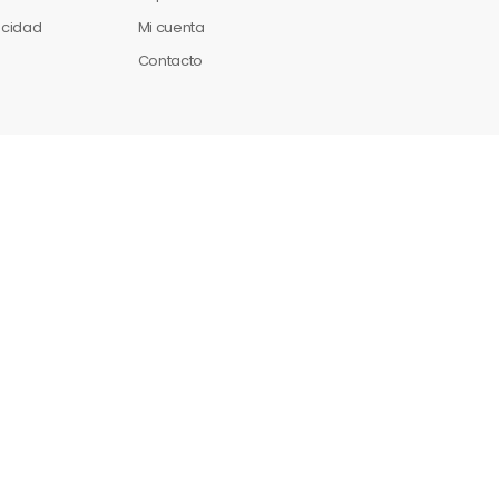
vacidad
Mi cuenta
Contacto