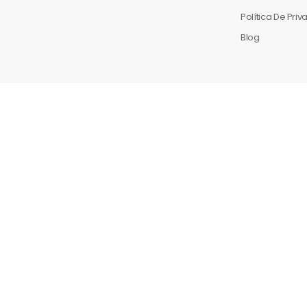
Política De Pri
Blog