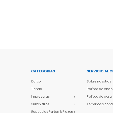
CATEGORIAS
SERVICIO AL C
Darco
Sobre nosotros
Tienda
Política de envió
Impresoras
Política de gara
Suministros
Términos y cond
Repuestos Partes & Piezas