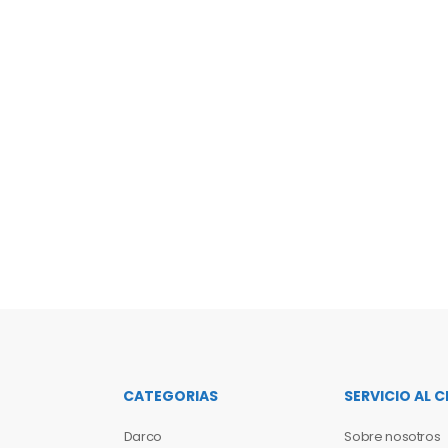
CATEGORIAS
SERVICIO AL C
Darco
Sobre nosotros