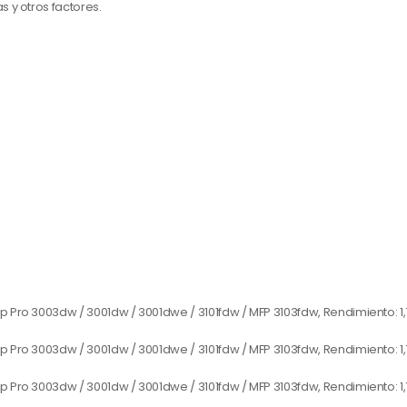
 y otros factores.