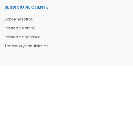
SERVICIO AL CLIENTE
Sobre nosotros
Política de envió
Política de garantía
Términos y condiciones