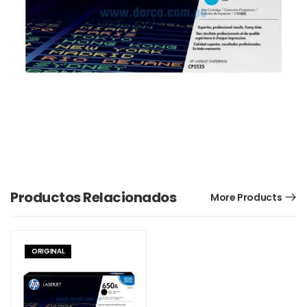
Productos Relacionados
More Products
ORIGINAL