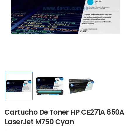
Cartucho De Toner HP CE271A 650A
LaserJet M750 Cyan