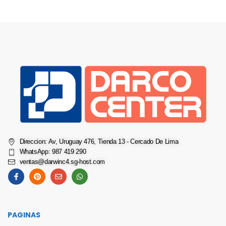
Direccion: Av, Uruguay 476, Tienda 13 - Cercado De Lima
WhatsApp: 987 419 290
ventas@darwinc4.sg-host.com
PAGINAS