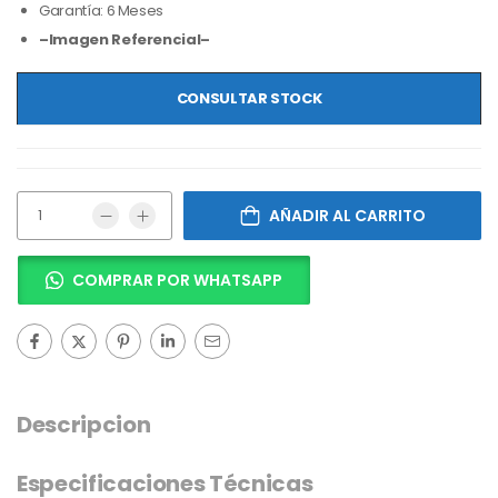
Garantía: 6 Meses
–Imagen Referencial–
CONSULTAR STOCK
AÑADIR AL CARRITO
COMPRAR POR WHATSAPP
Descripcion
Especificaciones Técnicas