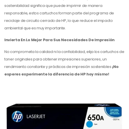
sostenibilidad significa que puede imprimir de manera
responsable, estos cartuchos forman parte del programa de
reciclaje de circuito cerrado de HP, lo que reduce el impacto
ambiental que es muy importante.
Invierta En Lo Mejor Para Sus Necesidades De Impresión
No comprometa la calidad ni la confiabilidad, elija los cartuchos de
toner originales para obtener impresiones superiores, un
rendimiento constante y prácticas de impresión sostenibles
¡No
esperes experimente la diferencia de HP hoy mismo!