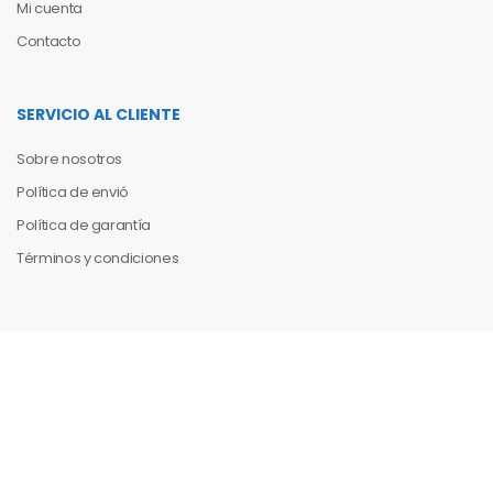
Mi cuenta
Contacto
SERVICIO AL CLIENTE
Sobre nosotros
Política de envió
Política de garantía
Términos y condiciones