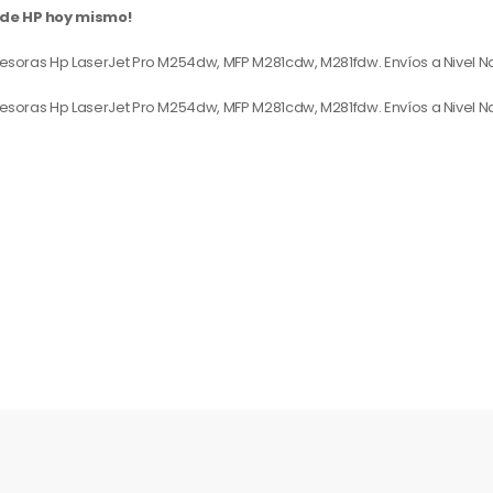
 de HP hoy mismo!