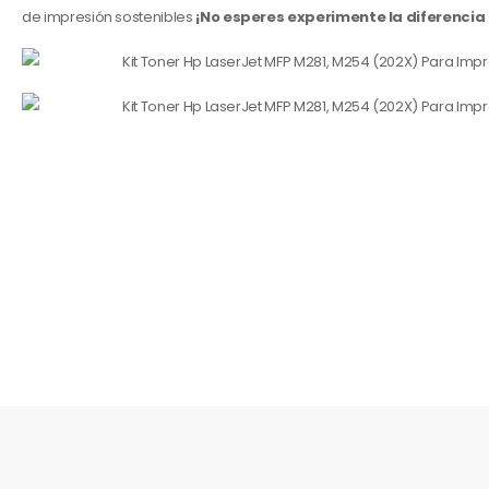
de impresión sostenibles
¡No esperes experimente la diferencia