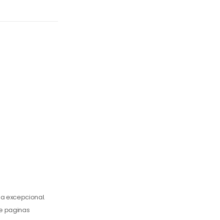
a excepcional.
de paginas