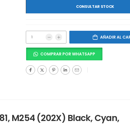
CONSULTAR STOCK
AÑADIR AL CA
COMPRAR POR WHATSAPP
81, M254 (202X) Black, Cyan,