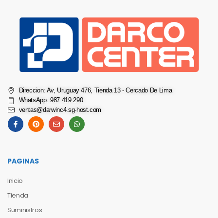
Direccion: Av, Uruguay 476, Tienda 13 - Cercado De Lima
WhatsApp: 987 419 290
ventas@darwinc4.sg-host.com
PAGINAS
Inicio
Tienda
Suministros