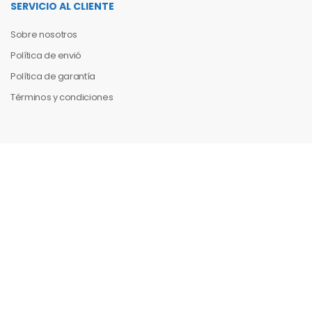
SERVICIO AL CLIENTE
Sobre nosotros
Política de envió
Política de garantía
Términos y condiciones