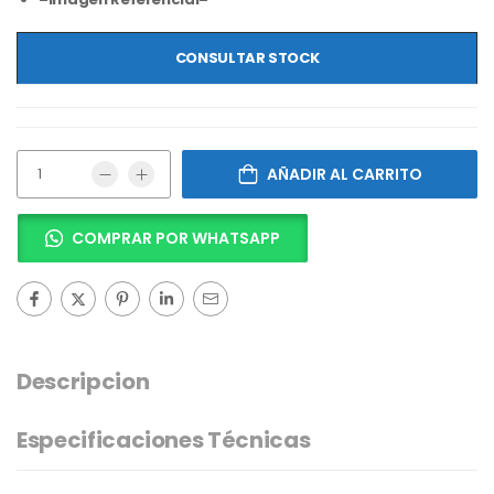
CONSULTAR STOCK
AÑADIR AL CARRITO
COMPRAR POR WHATSAPP
Descripcion
Especificaciones Técnicas