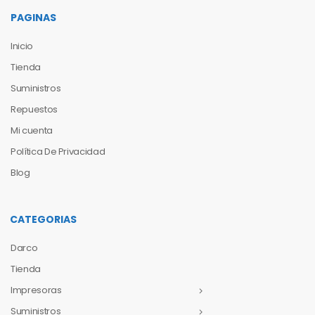
PAGINAS
Inicio
Tienda
Suministros
Repuestos
Mi cuenta
Política De Privacidad
Blog
CATEGORIAS
Darco
Tienda
Impresoras
Suministros