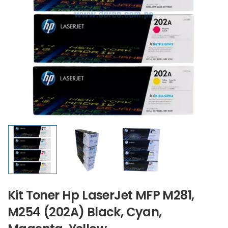
Kit Toner Hp LaserJet MFP M281,
M254 (202A) Black, Cyan,