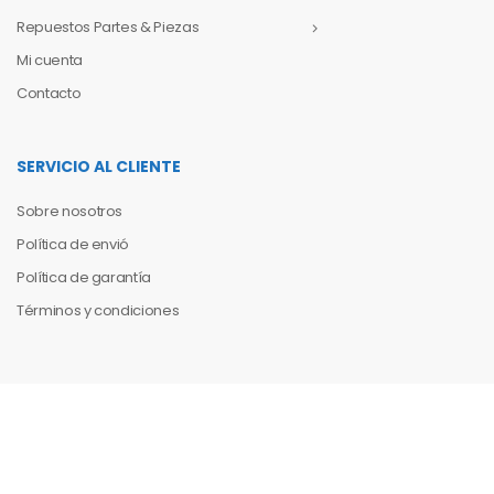
Repuestos Partes & Piezas
Mi cuenta
Contacto
SERVICIO AL CLIENTE
Sobre nosotros
Política de envió
Política de garantía
Términos y condiciones