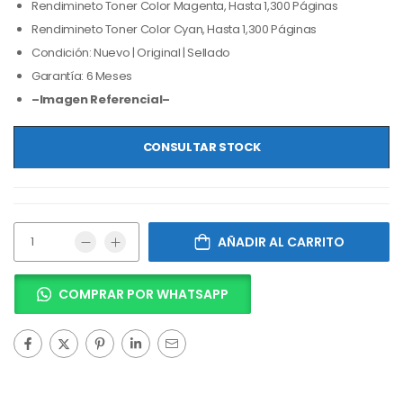
Rendimineto Toner Color Magenta, Hasta 1,300 Páginas
Rendimineto Toner Color Cyan, Hasta 1,300 Páginas
Condición: Nuevo | Original | Sellado
Garantía: 6 Meses
–Imagen Referencial–
CONSULTAR STOCK
AÑADIR AL CARRITO
COMPRAR POR WHATSAPP