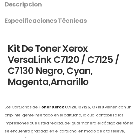
Descripcion
Especificaciones Técnicas
Kit De Toner Xerox
VersaLink C7120 / C7125 /
C7130 Negro, Cyan,
Magenta,Amarillo
Los Cartuchos de
Ton
e
r Xerox
C7120, C7125, C7130
vienen con un
chip inteligente insertado en el cartucho, la cual contabiliza las
impresiones que usted realiza, de igual manera el código del tóner
se encuentra grabado en el cartucho, en modo de alto relieve,