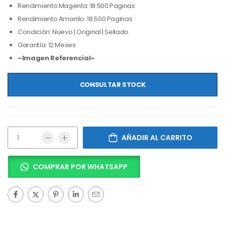
Rendimiento Magenta: 18.500 Paginas
Rendimiento Amarillo: 18.500 Paginas
Condición: Nuevo | Original | Sellado
Garantía: 12 Meses
–Imagen Referencial–
CONSULTAR STOCK
AÑADIR AL CARRITO
COMPRAR POR WHATSAPP