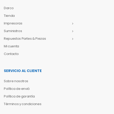
Darco
Tienda
Impresoras
Suministros
Repuestos Partes & Piezas
Mi cuenta
Contacto
SERVICIO AL CLIENTE
Sobre nosotros
Política de envió
Política de garantía
Términos y condiciones