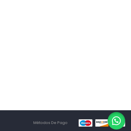
Métodos De Pago