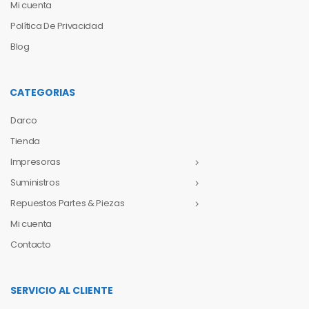
Mi cuenta
Política De Privacidad
Blog
CATEGORIAS
Darco
Tienda
Impresoras
Suministros
Repuestos Partes & Piezas
Mi cuenta
Contacto
SERVICIO AL CLIENTE