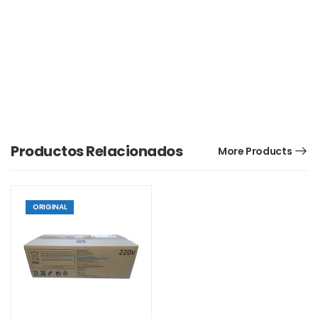
Productos Relacionados
More Products
ORIGINAL