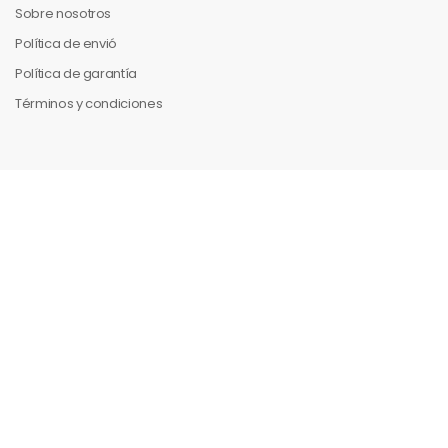
Sobre nosotros
Política de envió
Política de garantía
Términos y condiciones