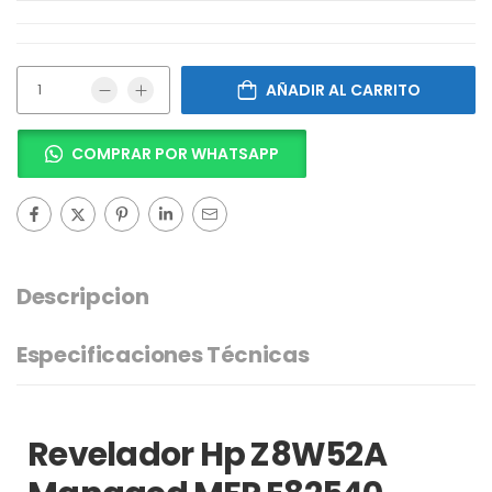
AÑADIR AL CARRITO
COMPRAR POR WHATSAPP
Descripcion
Especificaciones Técnicas
Revelador Hp Z8W52A