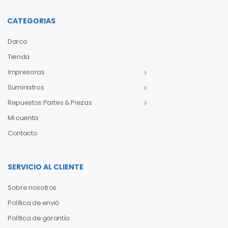
CATEGORIAS
Darco
Tienda
Impresoras
Suministros
Repuestos Partes & Piezas
Mi cuenta
Contacto
SERVICIO AL CLIENTE
Sobre nosotros
Política de envió
Política de garantía