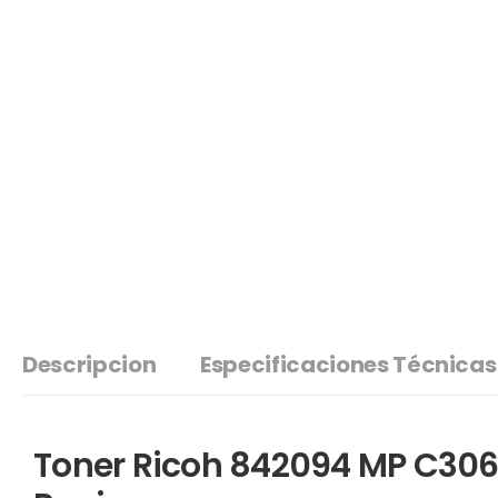
Descripcion
Especificaciones Técnicas
Toner Ricoh 842094 MP C306,