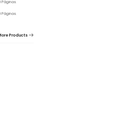
ore Products