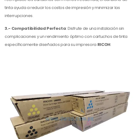
tinta ayuda a reducir los costos de impresión y minimizar las
interrupciones.
3.- Compatibilidad Perfecta
: Disfrute de una instalación sin
complicaciones y un rendimiento óptimo con cartuchos de tinta
específicamente diseñados para su impresora
RICOH
.