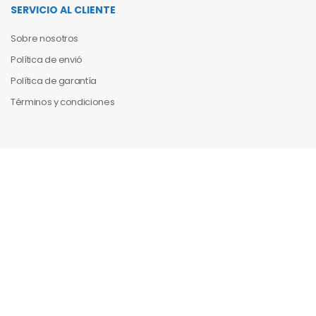
SERVICIO AL CLIENTE
Sobre nosotros
Política de envió
Política de garantía
Términos y condiciones