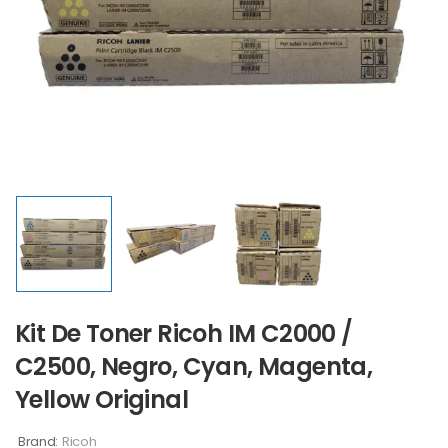
Kit De Toner Ricoh IM C2000 /
C2500, Negro, Cyan, Magenta,
Yellow Original
Brand:
Ricoh