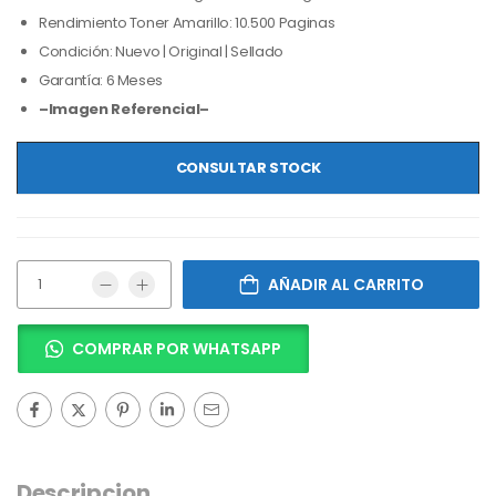
Rendimiento Toner Amarillo: 10.500 Paginas
Condición: Nuevo | Original | Sellado
Garantía: 6 Meses
–Imagen Referencial–
CONSULTAR STOCK
AÑADIR AL CARRITO
COMPRAR POR WHATSAPP
Descripcion