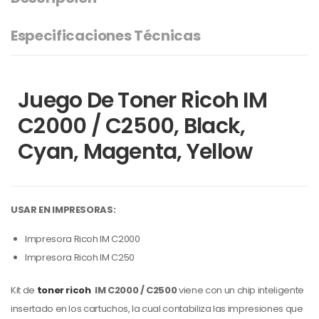
Especificaciones Técnicas
Juego De Toner Ricoh IM
C2000 / C2500, Black,
Cyan, Magenta, Yellow
USAR EN IMPRESORAS:
Impresora Ricoh IM C2000
Impresora Ricoh IM C250
Kit de
toner ricoh
IM C2000 / C2500
viene con un chip inteligente
insertado en los cartuchos, la cual contabiliza las impresiones que