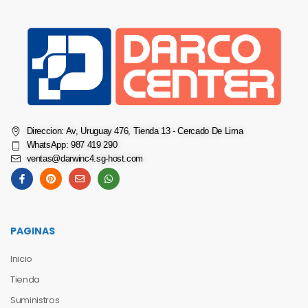
Direccion: Av, Uruguay 476, Tienda 13 - Cercado De Lima
WhatsApp: 987 419 290
ventas@darwinc4.sg-host.com
PAGINAS
Inicio
Tienda
Suministros