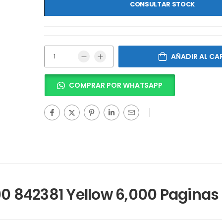
CONSULTAR STOCK
AÑADIR AL CA
COMPRAR POR WHATSAPP
00 842381 Yellow 6,000 Paginas