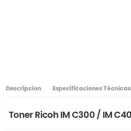
Descripcion
Especificaciones Técnicas
Toner Ricoh IM C300 / IM C4