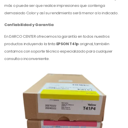
más o puede ser que realice impresiones que contenga
demasiado Color y así su rendimiento será menor a lo indicado.
Confiabilidad y Garantia
En DARCO CENTER ofrecemos la garantía en todos nuestros
productos incluyendo la tinta
EPSON T41p
original, también
contamos con soporte técnico especializado para cualquier
consulta o inconveniente.