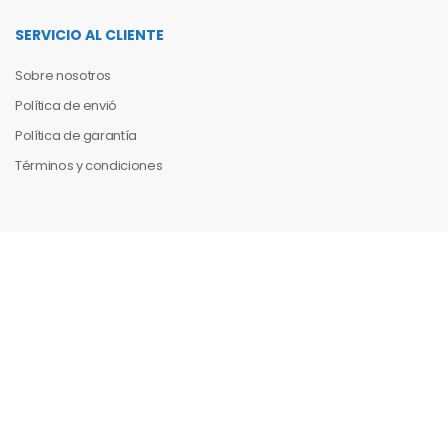
SERVICIO AL CLIENTE
Sobre nosotros
Política de envió
Política de garantía
Términos y condiciones