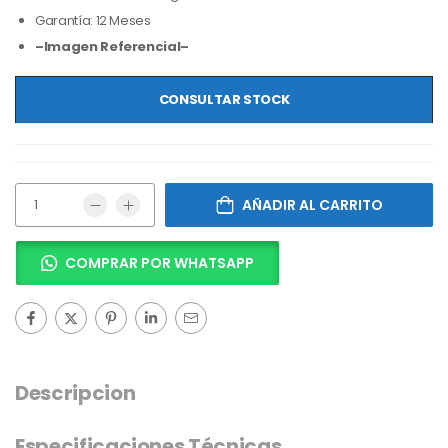
Garantía: 12 Meses
–Imagen Referencial–
CONSULTAR STOCK
AÑADIR AL CARRITO
COMPRAR POR WHATSAPP
Descripcion
Especificaciones Técnicas