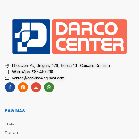
Direccion: Av, Uruguay 476, Tienda 13 - Cercado De Lima
WhatsApp: 987 419 290
ventas@darwinc4.sg-host.com
PAGINAS
Inicio
Tienda