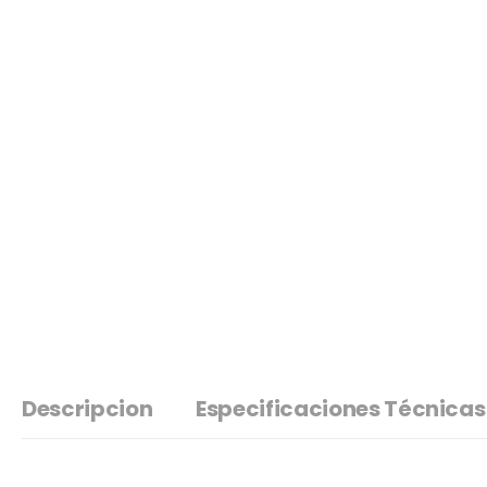
Descripcion
Especificaciones Técnicas