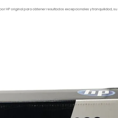
or HP original para obtener resultados excepcionales y tranquilidad, su