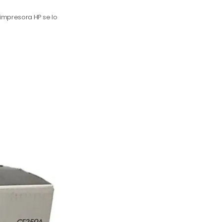
 impresora HP se lo