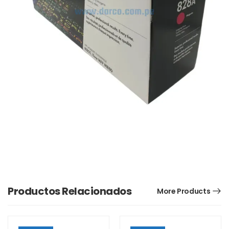
Productos Relacionados
More Products