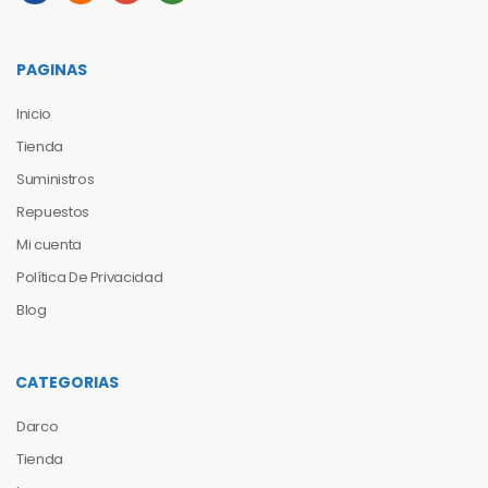
PAGINAS
Inicio
Tienda
Suministros
Repuestos
Mi cuenta
Política De Privacidad
Blog
CATEGORIAS
Darco
Tienda