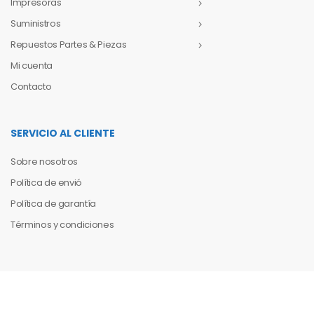
Impresoras
Suministros
Repuestos Partes & Piezas
Mi cuenta
Contacto
SERVICIO AL CLIENTE
Sobre nosotros
Política de envió
Política de garantía
Términos y condiciones