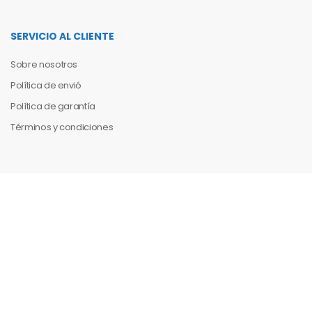
SERVICIO AL CLIENTE
Sobre nosotros
Política de envió
Política de garantía
Términos y condiciones