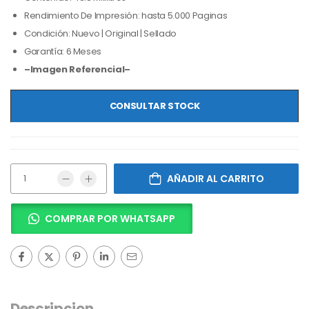
Rendimiento De Impresión: hasta 5.000 Paginas
Condición: Nuevo | Original | Sellado
Garantía: 6 Meses
–Imagen Referencial–
CONSULTAR STOCK
AÑADIR AL CARRITO
COMPRAR POR WHATSAPP
Descripcion