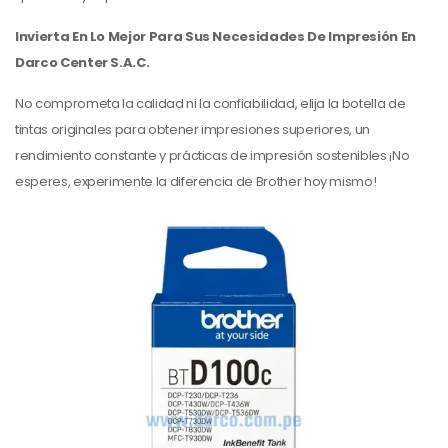
Invierta En Lo Mejor Para Sus Necesidades De Impresión En
Darco Center S.A.C.
No comprometa la calidad ni la confiabilidad, elija la botella de
tintas originales para obtener impresiones superiores, un
rendimiento constante y prácticas de impresión sostenibles ¡No
esperes, experimente la diferencia de Brother hoy mismo!