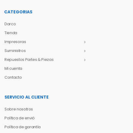
CATEGORIAS
Darco
Tienda
Impresoras
Suministros
Repuestos Partes & Piezas
Mi cuenta
Contacto
SERVICIO AL CLIENTE
Sobre nosotros
Política de envió
Política de garantía