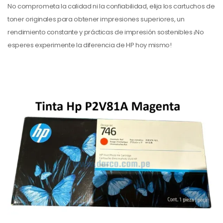
No comprometa la calidad ni la confiabilidad, elija los cartuchos de
toner originales para obtener impresiones superiores, un
rendimiento constante y prácticas de impresión sostenibles ¡No
esperes experimente la diferencia de HP hoy mismo!