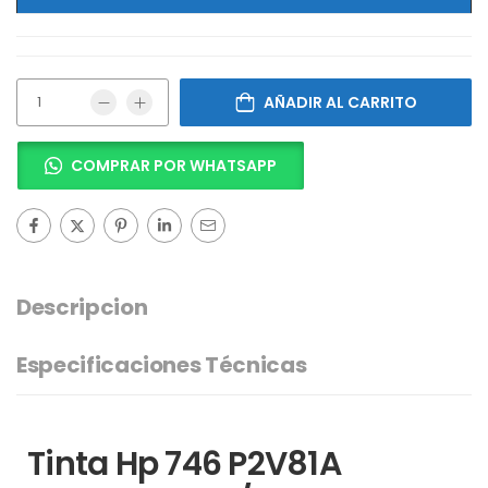
AÑADIR AL CARRITO
COMPRAR POR WHATSAPP
Descripcion
Especificaciones Técnicas
Tinta Hp 746 P2V81A