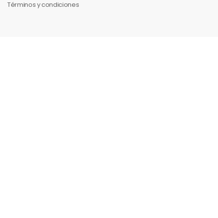
Términos y condiciones