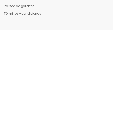
Política de garantía
Términos y condiciones