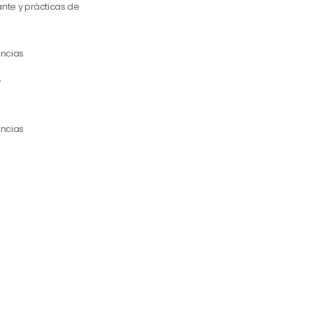
ante y prácticas de