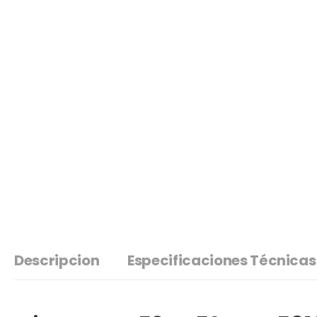
Descripcion
Especificaciones Técnicas