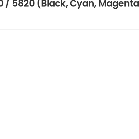
0 / 5820 (Black, Cyan, Magenta