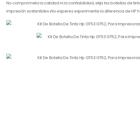
No comprometa la calidad ni la confiabilidad, elija las botellas de t
impresión sostenibles ¡No esperes experimente la diferencia de HP 