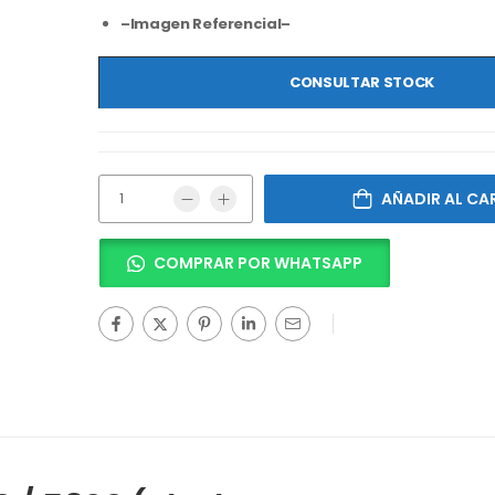
–Imagen Referencial–
CONSULTAR STOCK
AÑADIR AL CA
COMPRAR POR WHATSAPP