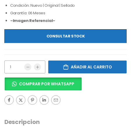
Condición: Nuevo | Original | Sellado
Garantía: 06 Meses
–Imagen Referencial–
CONSULTAR STOCK
AÑADIR AL CARRITO
COMPRAR POR WHATSAPP
Descripcion