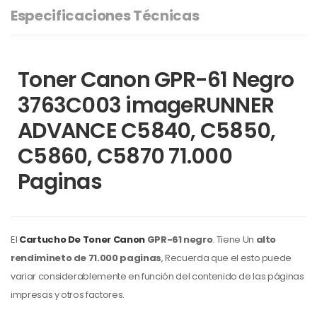
Especificaciones Técnicas
Toner Canon GPR-61 Negro
3763C003 imageRUNNER
ADVANCE C5840, C5850,
C5860, C5870 71.000
Paginas
El
Cartucho De Toner Canon
GPR-61 negro
. Tiene Un
alto
rendimineto de 71.000 paginas
, Recuerda que el esto puede
variar considerablemente en función del contenido de las páginas
impresas y otros factores.