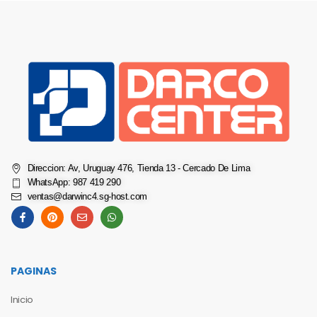
Direccion: Av, Uruguay 476, Tienda 13 - Cercado De Lima
WhatsApp: 987 419 290
ventas@darwinc4.sg-host.com
PAGINAS
Inicio