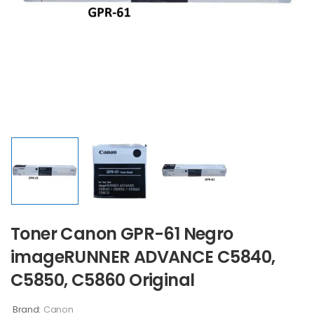
Toner Canon GPR-61 Negro
imageRUNNER ADVANCE C5840,
C5850, C5860 Original
Brand:
Canon