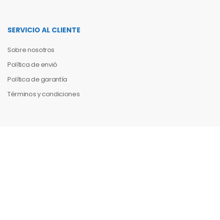
SERVICIO AL CLIENTE
Sobre nosotros
Política de envió
Política de garantía
Términos y condiciones