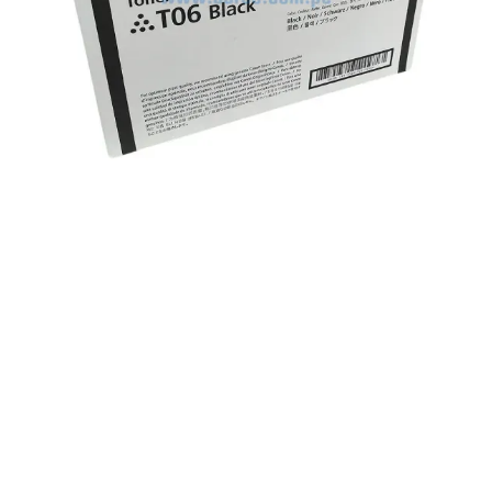
ORIGINAL