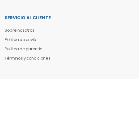
SERVICIO AL CLIENTE
Sobre nosotros
Política de envió
Política de garantía
Términos y condiciones