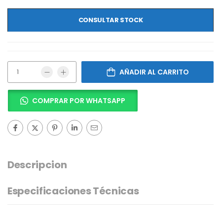
CONSULTAR STOCK
AÑADIR AL CARRITO
COMPRAR POR WHATSAPP
Descripcion
Especificaciones Técnicas