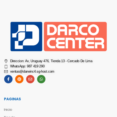
Direccion: Av, Uruguay 476, Tienda 13 - Cercado De Lima
WhatsApp: 987 419 290
ventas@darwinc4.sg-host.com
PAGINAS
Inicio