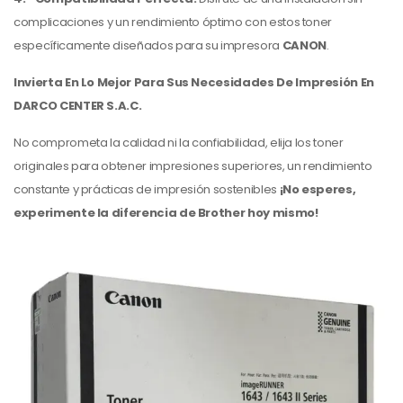
complicaciones y un rendimiento óptimo con estos toner
específicamente diseñados para su impresora
CANON
.
Invierta En Lo Mejor Para Sus Necesidades De Impresión En
DARCO CENTER S.A.C.
No comprometa la calidad ni la confiabilidad, elija los toner
originales para obtener impresiones superiores, un rendimiento
constante y prácticas de impresión sostenibles
¡No esperes,
experimente la diferencia de Brother hoy mismo!