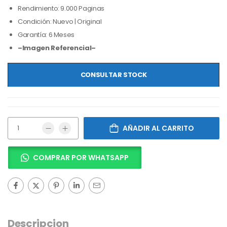
Rendimiento: 9.000 Paginas
Condición: Nuevo | Original
Garantía: 6 Meses
–Imagen Referencial–
CONSULTAR STOCK
AÑADIR AL CARRITO
COMPRAR POR WHATSAPP
Descripcion