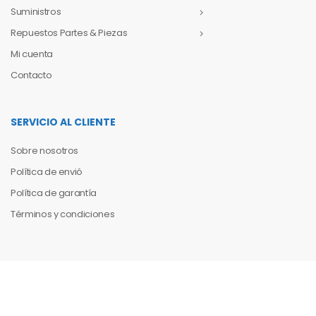
Suministros
Repuestos Partes & Piezas
Mi cuenta
Contacto
SERVICIO AL CLIENTE
Sobre nosotros
Política de envió
Política de garantía
Términos y condiciones