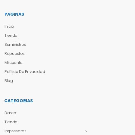
PAGINAS
Inicio
Tienda
Suministros
Repuestos
Mi cuenta
Política De Privacidad
Blog
CATEGORIAS
Darco
Tienda
Impresoras