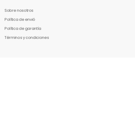
Sobre nosotros
Política de envió
Política de garantía
Términos y condiciones