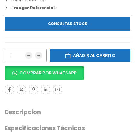
–Imagen Referencial–
CONSULTAR STOCK
AÑADIR AL CARRITO
COMPRAR POR WHATSAPP
Descripcion
Especificaciones Técnicas