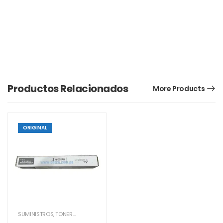
Productos Relacionados
More Products
ORIGINAL
SUMINISTROS
,
TONER KYOCERA