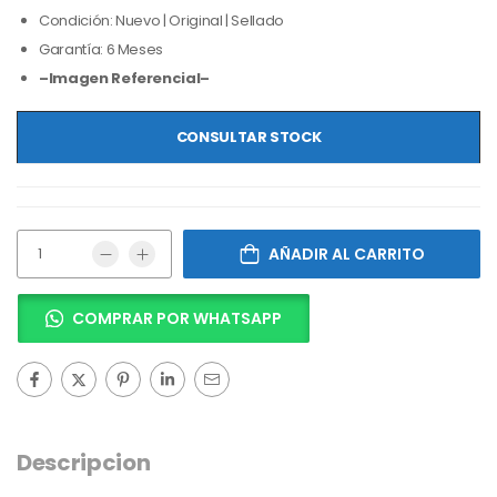
Condición: Nuevo | Original | Sellado
Garantía: 6 Meses
–Imagen Referencial–
CONSULTAR STOCK
AÑADIR AL CARRITO
COMPRAR POR WHATSAPP
Descripcion