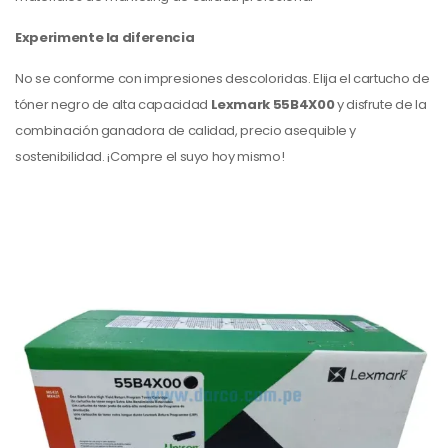
Experimente la diferencia
No se conforme con impresiones descoloridas. Elija el cartucho de
tóner negro de alta capacidad
Lexmark 55B4X00
y disfrute de la
combinación ganadora de calidad, precio asequible y
sostenibilidad. ¡Compre el suyo hoy mismo!