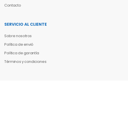
Contacto
SERVICIO AL CLIENTE
Sobre nosotros
Política de envió
Política de garantía
Términos y condiciones