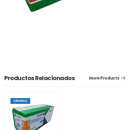
Productos Relacionados
More Products
ORIGINAL