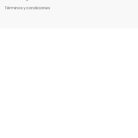
Términos y condiciones