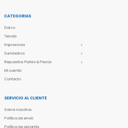
CATEGORIAS
Darco
Tienda
Impresoras
Suministros
Repuestos Partes & Piezas
Mi cuenta
Contacto
SERVICIO AL CLIENTE
Sobre nosotros
Política de envió
Política de garantía