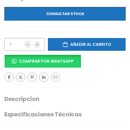
CONSULTAR STOCK
AÑADIR AL CARRITO
COMPRAR POR WHATSAPP
Descripcion
Especificaciones Técnicas