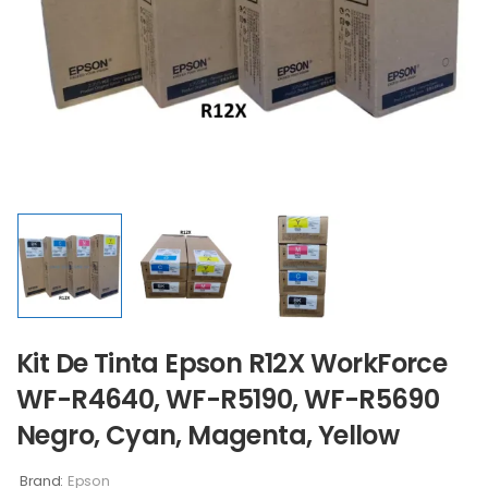
Kit De Tinta Epson R12X WorkForce
WF-R4640, WF-R5190, WF-R5690
Negro, Cyan, Magenta, Yellow
Brand:
Epson