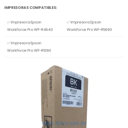
IMPRESORAS COMPATIBLES:
✅ Impresora Epson
✅ Impresora Epson
WorkForce Pro WF-R4640
WorkForce Pro WF-R5690
✅ Impresora Epson
WorkForce Pro WF-R5190