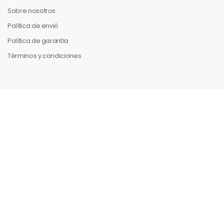
Sobre nosotros
Política de envió
Política de garantía
Términos y condiciones