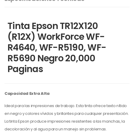
Tinta Epson TR12X120
(R12X) WorkForce WF-
R4640, WF-R5190, WF-
R5690 Negro 20,000
Paginas
Capacidad Extra Alta
Ideal para las impresiones de trabajo. Esta tinta ofrece texto nítido
en negro y colores vívidos y brillantes para cualquier presentación.
La tinta Epson produce impresiones resistentes a las manchas, la
decoloración y al agua para un manejo sin problemas.