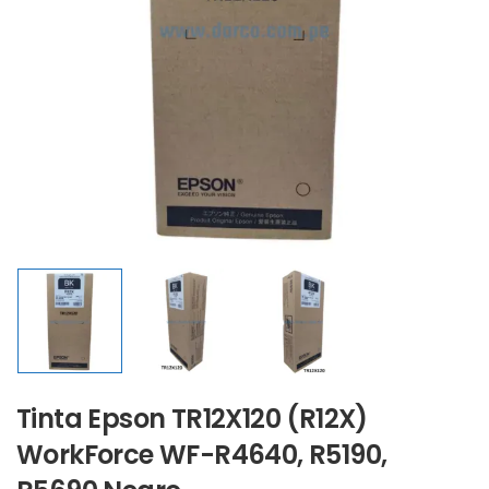
Tinta Epson TR12X120 (R12X)
WorkForce WF-R4640, R5190,