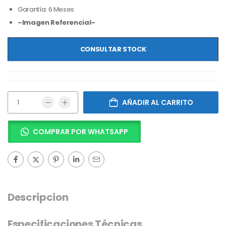
Garantía: 6 Meses
–Imagen Referencial–
CONSULTAR STOCK
AÑADIR AL CARRITO
COMPRAR POR WHATSAPP
Descripcion
Especificaciones Técnicas