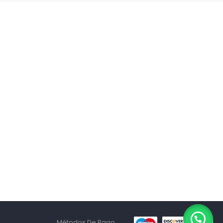
Métodos De Pago