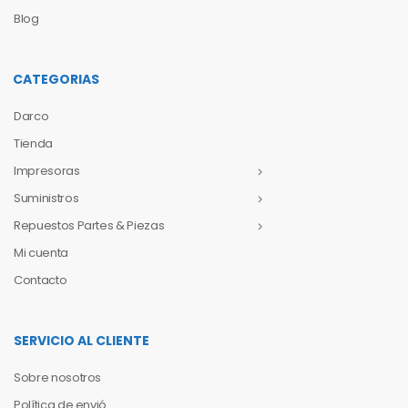
Blog
CATEGORIAS
Darco
Tienda
Impresoras
Suministros
Repuestos Partes & Piezas
Mi cuenta
Contacto
SERVICIO AL CLIENTE
Sobre nosotros
Política de envió