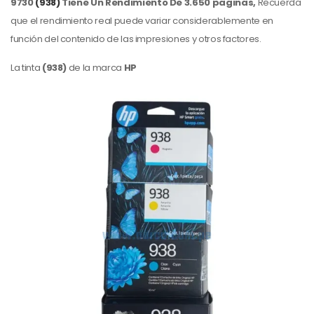
9730
(938)
Tiene Un Rendimiento De 3.650 paginas,
Recuerda
que el rendimiento real puede variar considerablemente en
función del contenido de las impresiones y otros factores.
La tinta
(938)
de la marca
HP