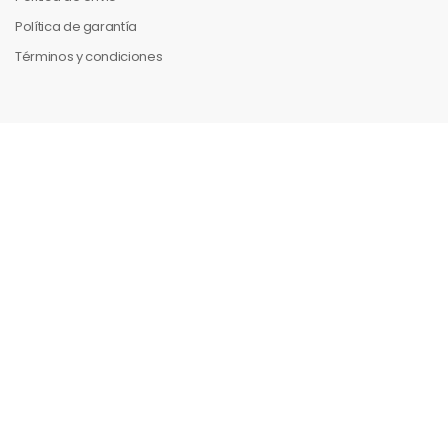
Política de garantía
Términos y condiciones