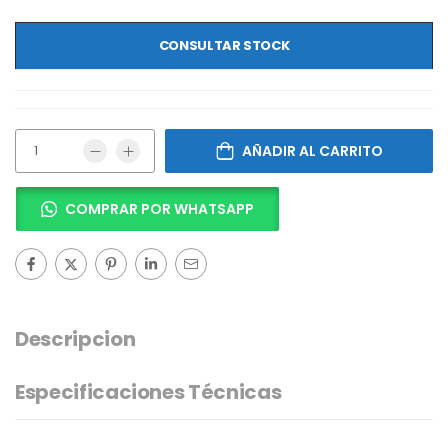
CONSULTAR STOCK
AÑADIR AL CARRITO
COMPRAR POR WHATSAPP
Descripcion
Especificaciones Técnicas