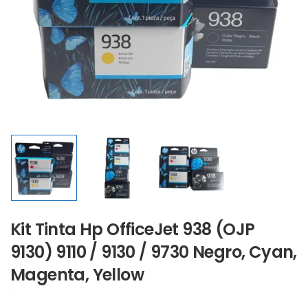
Kit Tinta Hp OfficeJet 938 (OJP
9130) 9110 / 9130 / 9730 Negro, Cyan,
Magenta, Yellow