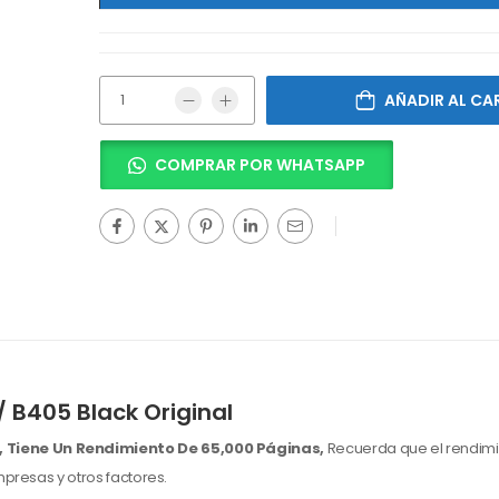
AÑADIR AL CA
COMPRAR POR WHATSAPP
 B405 Black Original
,
Tiene Un Rendimiento De 65,000 Páginas,
Recuerda que el rendimi
presas y otros factores.