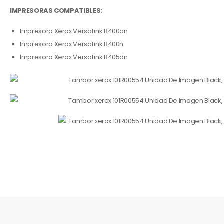
IMPRESORAS COMPATIBLES:
Impresora Xerox VersaLink B400dn
Impresora Xerox VersaLink B400n
Impresora Xerox VersaLink B405dn