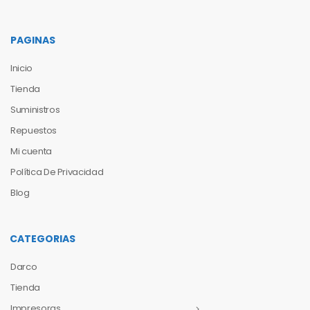
PAGINAS
Inicio
Tienda
Suministros
Repuestos
Mi cuenta
Política De Privacidad
Blog
CATEGORIAS
Darco
Tienda
Impresoras