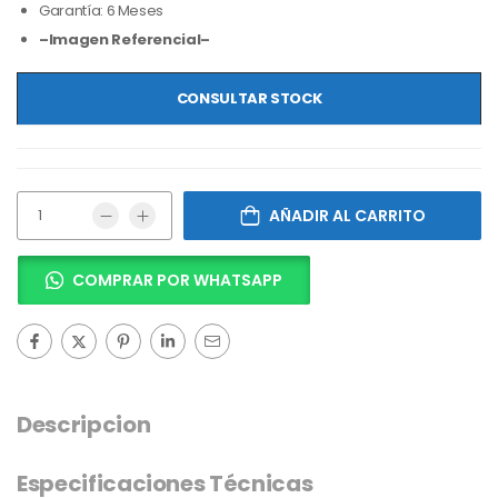
Garantía: 6 Meses
–Imagen Referencial–
CONSULTAR STOCK
AÑADIR AL CARRITO
COMPRAR POR WHATSAPP
Descripcion
Especificaciones Técnicas