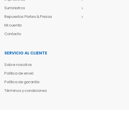
Suministros
Repuestos Partes & Piezas
Mi cuenta
Contacto
SERVICIO AL CLIENTE
Sobre nosotros
Política de envió
Política de garantía
Términos y condiciones