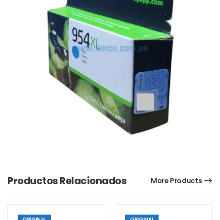
Productos Relacionados
More Products
ORIGINAL
ORIGINAL