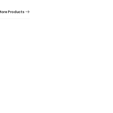
ore Products