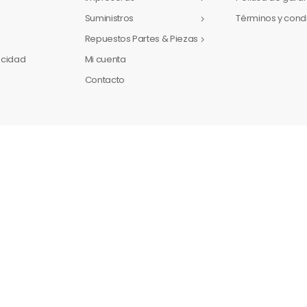
Suministros
Términos y cond
Repuestos Partes & Piezas
vacidad
Mi cuenta
Contacto