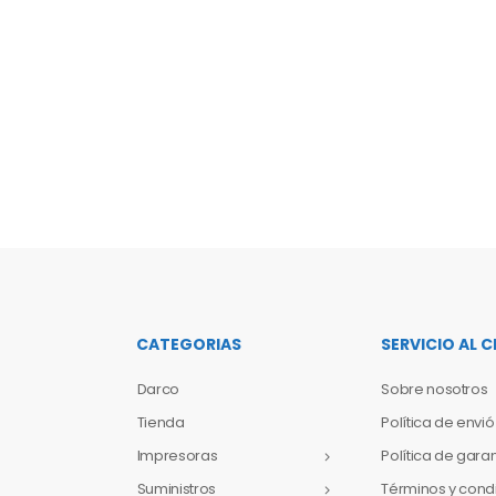
CATEGORIAS
SERVICIO AL C
Darco
Sobre nosotros
Tienda
Política de envió
Impresoras
Política de gara
Suministros
Términos y cond