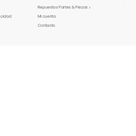
Repuestos Partes & Piezas
vacidad
Mi cuenta
Contacto