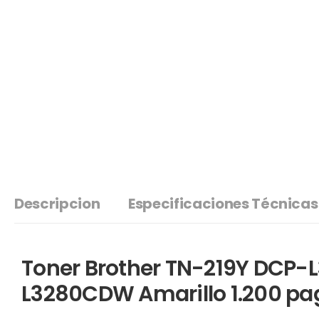
Descripcion
Especificaciones Técnicas
Toner Brother TN-219Y DCP
L3280CDW Amarillo 1.200 pa