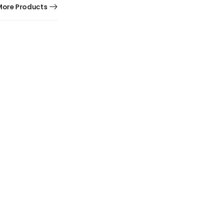
ore Products