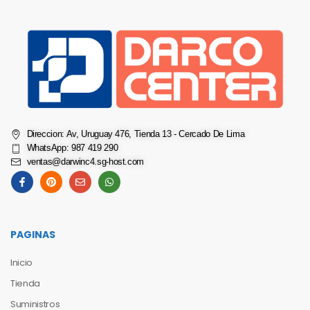
Direccion: Av, Uruguay 476, Tienda 13 - Cercado De Lima
WhatsApp: 987 419 290
ventas@darwinc4.sg-host.com
PAGINAS
Inicio
Tienda
Suministros