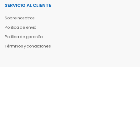
SERVICIO AL CLIENTE
Sobre nosotros
Política de envió
Política de garantía
Términos y condiciones