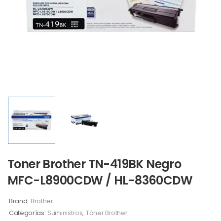
Toner Brother TN-419BK Negro
MFC-L8900CDW / HL-8360CDW
Brand:
Brother
Categorías:
Suministros
,
Tóner Brother