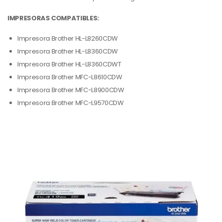
IMPRESORAS COMPATIBLES:
Impresora Brother HL-L8260CDW
Impresora Brother HL-L8360CDW
Impresora Brother HL-L8360CDWT
Impresora Brother MFC-L8610CDW
Impresora Brother MFC-L8900CDW
Impresora Brother MFC-L9570CDW