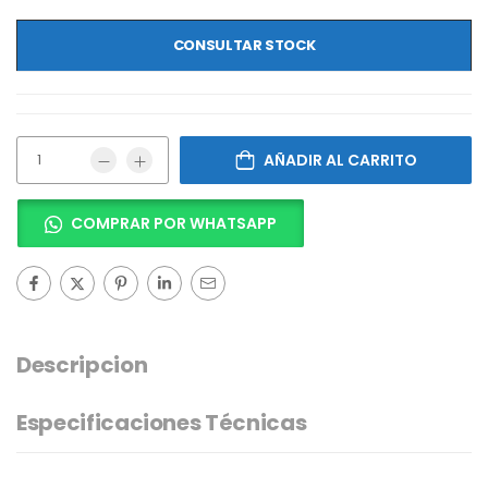
CONSULTAR STOCK
AÑADIR AL CARRITO
COMPRAR POR WHATSAPP
Descripcion
Especificaciones Técnicas