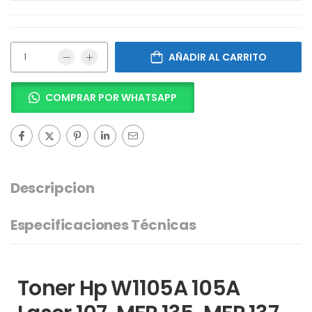
AÑADIR AL CARRITO
COMPRAR POR WHATSAPP
Descripcion
Especificaciones Técnicas
Toner Hp W1105A 105A