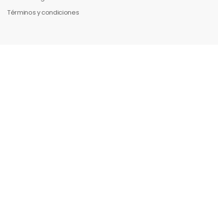
Términos y condiciones