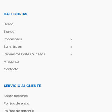
CATEGORIAS
Darco
Tienda
Impresoras
Suministros
Repuestos Partes & Piezas
Mi cuenta
Contacto
SERVICIO AL CLIENTE
Sobre nosotros
Política de envió
Política de garantía