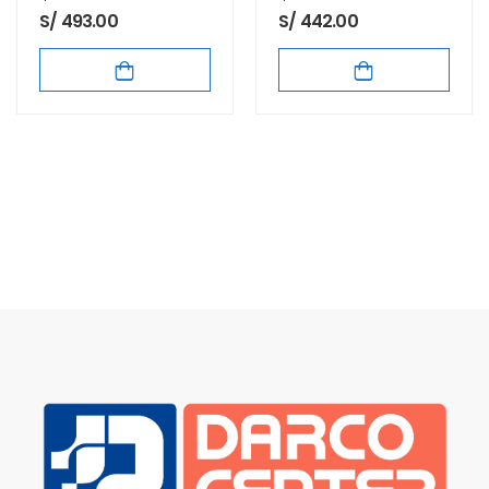
S/ 493.00
S/ 442.00