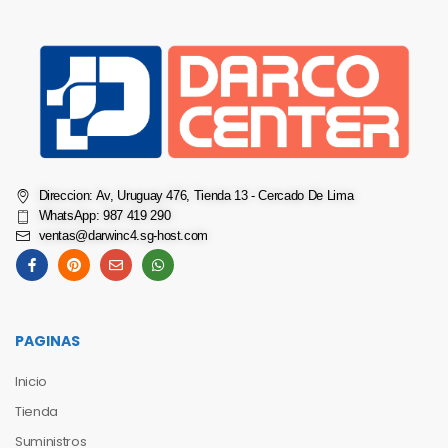
Direccion: Av, Uruguay 476, Tienda 13 - Cercado De Lima
WhatsApp: 987 419 290
ventas@darwinc4.sg-host.com
PAGINAS
Inicio
Tienda
Suministros