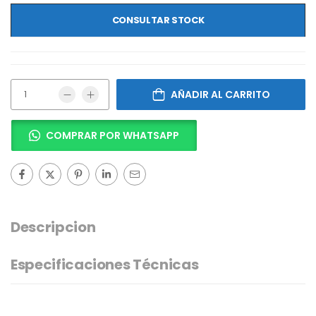
CONSULTAR STOCK
AÑADIR AL CARRITO
COMPRAR POR WHATSAPP
Descripcion
Especificaciones Técnicas