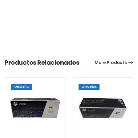
Productos Relacionados
More Products
ORIGINAL
ORIGINAL