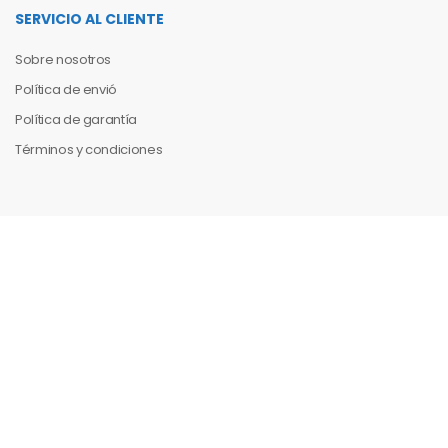
SERVICIO AL CLIENTE
Sobre nosotros
Política de envió
Política de garantía
Términos y condiciones