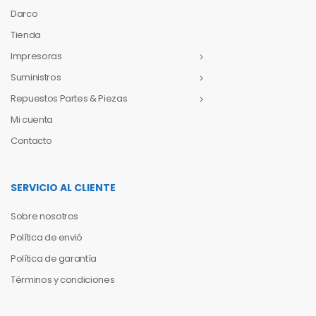
Darco
Tienda
Impresoras
Suministros
Repuestos Partes & Piezas
Mi cuenta
Contacto
SERVICIO AL CLIENTE
Sobre nosotros
Política de envió
Política de garantía
Términos y condiciones