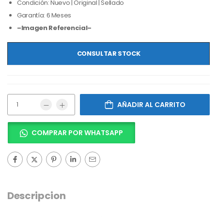
Condición: Nuevo | Original | Sellado
Garantía: 6 Meses
–Imagen Referencial–
CONSULTAR STOCK
AÑADIR AL CARRITO
COMPRAR POR WHATSAPP
Descripcion