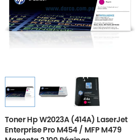
Toner Hp W2023A (414A) LaserJet
Enterprise Pro M454 / MFP M479