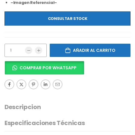
–Imagen Referencial–
CONSULTAR STOCK
AÑADIR AL CARRITO
COMPRAR POR WHATSAPP
Descripcion
Especificaciones Técnicas