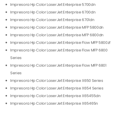
Impresora Hp Color LaserJet Enterprise 5700dn
Impresora Hp Color LaserJet Enterprise 6700dn
Impresora Hp Color LaserJet Enterprise 6701dn
Impresora Hp Color LaserJet Enterprise MFP 5800dn
Impresora Hp Color LaserJet Enterprise MFP 6800dn
Impresora Hp Color LaserJet Enterprise Flow MFP 5800zf
Impresora Hp Color LaserJet Enterprise Flow MFP 6800
Series
Impresora Hp Color LaserJet Enterprise Flow MFP 6801
Series
Impresora Hp Color LaserJet Enterprise X650 Series
Impresora Hp Color LaserJet Enterprise X654 Series
Impresora Hp Color LaserJet Enterprise X65455dn
Impresora Hp Color LaserJet Enterprise X65465n