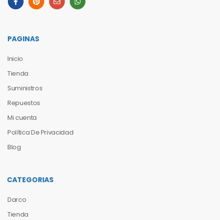
PAGINAS
Inicio
Tienda
Suministros
Repuestos
Mi cuenta
Política De Privacidad
Blog
CATEGORIAS
Darco
Tienda