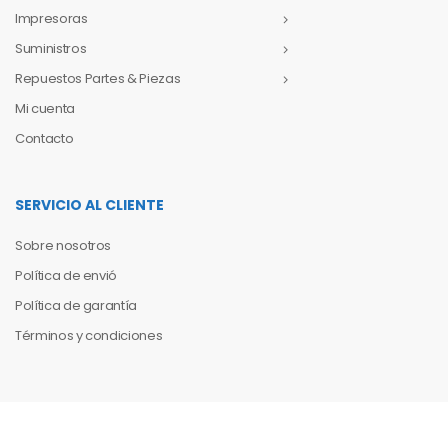
Impresoras
Suministros
Repuestos Partes & Piezas
Mi cuenta
Contacto
SERVICIO AL CLIENTE
Sobre nosotros
Política de envió
Política de garantía
Términos y condiciones