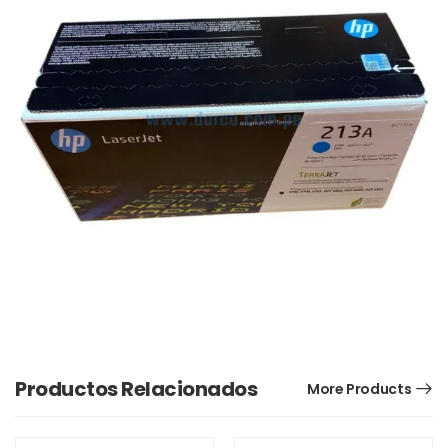
Productos Relacionados
More Products