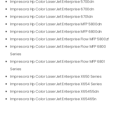
Impresora Hp Color LaserJet Enterprise 5700dn
Impresora Hp Color LaserJet Enterprise 6700dn
Impresora Hp Color LaserJet Enterprise 6701dn
Impresora Hp Color LaserJet Enterprise MFP 5800dn
Impresora Hp Color LaserJet Enterprise MFP 6800dn
Impresora Hp Color LaserJet Enterprise Flow MFP 5800zf
Impresora Hp Color LaserJet Enterprise Flow MFP 6800
Series
Impresora Hp Color LaserJet Enterprise Flow MFP 6801
Series
Impresora Hp Color LaserJet Enterprise X650 Series
Impresora Hp Color LaserJet Enterprise X654 Series
Impresora Hp Color LaserJet Enterprise X65455dn
Impresora Hp Color LaserJet Enterprise X65465n