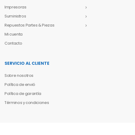
Impresoras
Suministros
Repuestos Partes & Piezas
Mi cuenta
Contacto
SERVICIO AL CLIENTE
Sobre nosotros
Política de envió
Política de garantía
Términos y condiciones