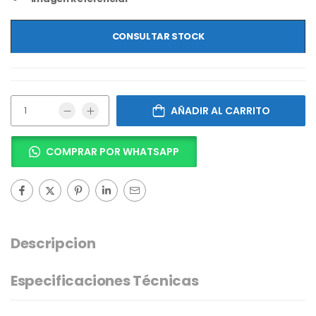
CONSULTAR STOCK
AÑADIR AL CARRITO
COMPRAR POR WHATSAPP
Descripcion
Especificaciones Técnicas