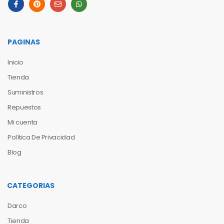
PAGINAS
Inicio
Tienda
Suministros
Repuestos
Mi cuenta
Política De Privacidad
Blog
CATEGORIAS
Darco
Tienda