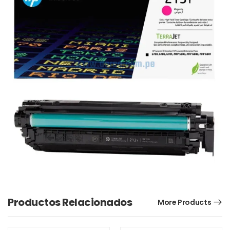
Productos Relacionados
More Products