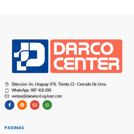
Direccion: Av, Uruguay 476, Tienda 13 - Cercado De Lima
WhatsApp: 987 419 290
ventas@darwinc4.sg-host.com
PAGINAS