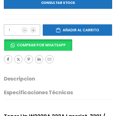
CONSULTAR STOCK
AÑADIR AL CARRITO
COMPRAR POR WHATSAPP
Descripcion
Especificaciones Técnicas