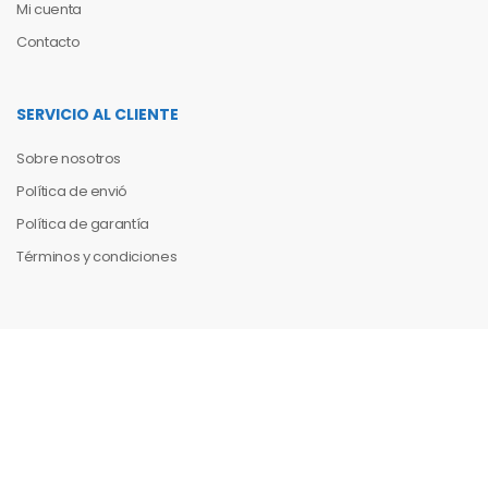
Mi cuenta
Contacto
SERVICIO AL CLIENTE
Sobre nosotros
Política de envió
Política de garantía
Términos y condiciones