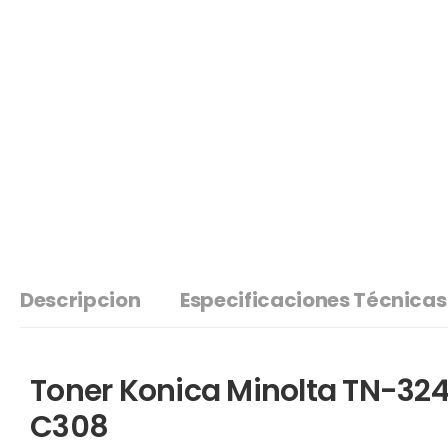
Descripcion
Especificaciones Técnicas
Toner Konica Minolta TN-32
C308