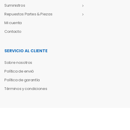
Suministros
Repuestos Partes & Piezas
Mi cuenta
Contacto
SERVICIO AL CLIENTE
Sobre nosotros
Política de envió
Política de garantía
Términos y condiciones