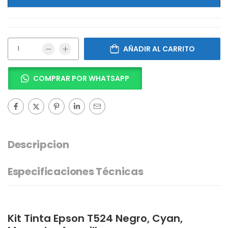
AÑADIR AL CARRITO
COMPRAR POR WHATSAPP
Descripcion
Especificaciones Técnicas
Kit Tinta Epson T524 Negro, Cyan,