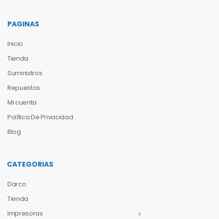
PAGINAS
Inicio
Tienda
Suministros
Repuestos
Mi cuenta
Política De Privacidad
Blog
CATEGORIAS
Darco
Tienda
Impresoras