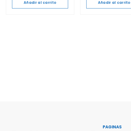
Añadir al carrito
Añadir al carrito
PAGINAS