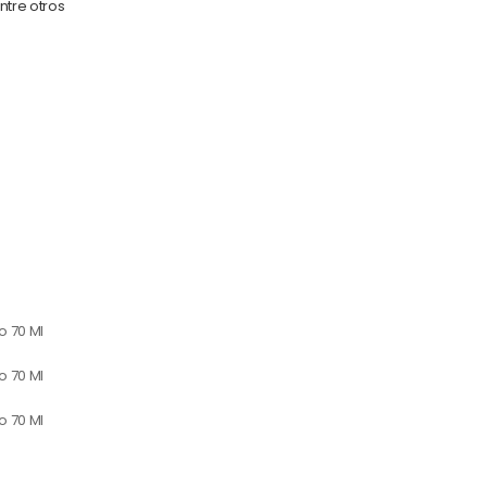
ntre otros