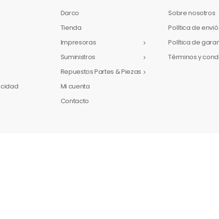
Darco
Sobre nosotros
Tienda
Política de envió
Impresoras
Política de gara
Suministros
Términos y cond
Repuestos Partes & Piezas
vacidad
Mi cuenta
Contacto