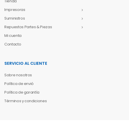
Tienda
Impresoras
Suministros
Repuestos Partes & Piezas
Mi cuenta
Contacto
SERVICIO AL CLIENTE
Sobre nosotros
Política de envió
Política de garantía
Términos y condiciones