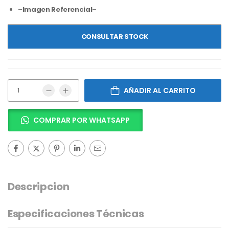
–Imagen Referencial–
CONSULTAR STOCK
AÑADIR AL CARRITO
COMPRAR POR WHATSAPP
Descripcion
Especificaciones Técnicas