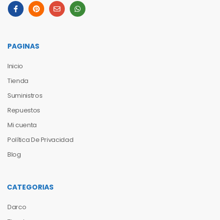
PAGINAS
Inicio
Tienda
Suministros
Repuestos
Mi cuenta
Política De Privacidad
Blog
CATEGORIAS
Darco