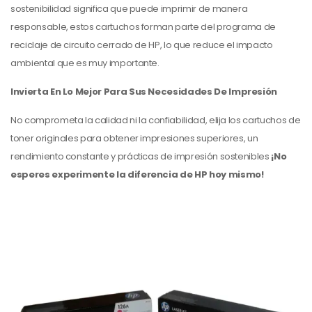
sostenibilidad significa que puede imprimir de manera
responsable, estos cartuchos forman parte del programa de
reciclaje de circuito cerrado de HP, lo que reduce el impacto
ambiental que es muy importante.
Invierta En Lo Mejor Para Sus Necesidades De Impresión
No comprometa la calidad ni la confiabilidad, elija los cartuchos de
toner originales para obtener impresiones superiores, un
rendimiento constante y prácticas de impresión sostenibles
¡No
esperes experimente la diferencia de HP hoy mismo!