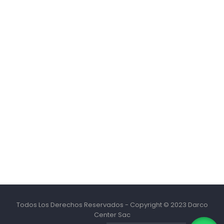
Todos Los Derechos Reservados - Copyright © 2023 Darco
Center Sac