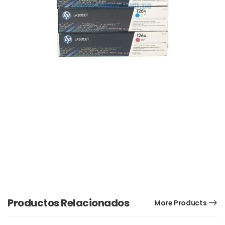
Productos Relacionados
More Products