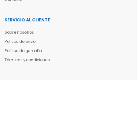
SERVICIO AL CLIENTE
Sobre nosotros
Política de envió
Política de garantía
Términos y condiciones