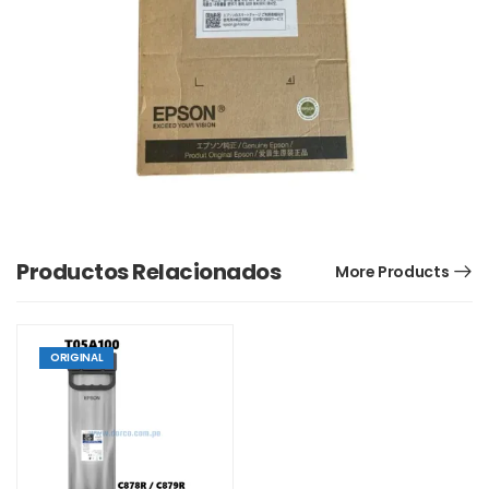
Productos Relacionados
More Products
ORIGINAL