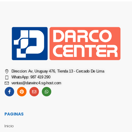
Direccion: Av, Uruguay 476, Tienda 13 - Cercado De Lima
WhatsApp: 987 419 290
ventas@darwinc4.sg-host.com
PAGINAS
Inicio