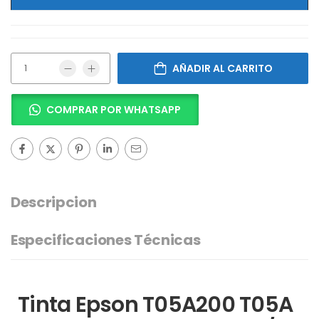
AÑADIR AL CARRITO
COMPRAR POR WHATSAPP
Descripcion
Especificaciones Técnicas
Tinta Epson T05A200 T05A