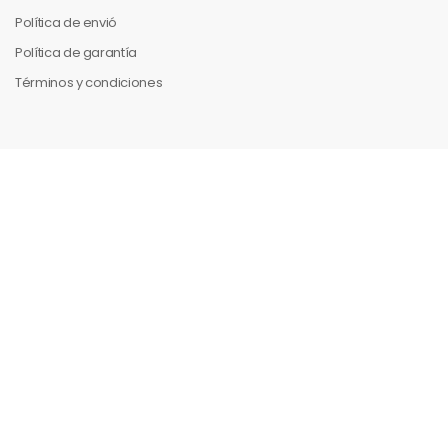
Política de envió
Política de garantía
Términos y condiciones