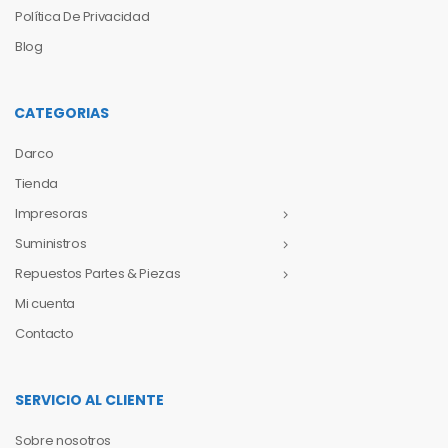
Política De Privacidad
Blog
CATEGORIAS
Darco
Tienda
Impresoras
Suministros
Repuestos Partes & Piezas
Mi cuenta
Contacto
SERVICIO AL CLIENTE
Sobre nosotros