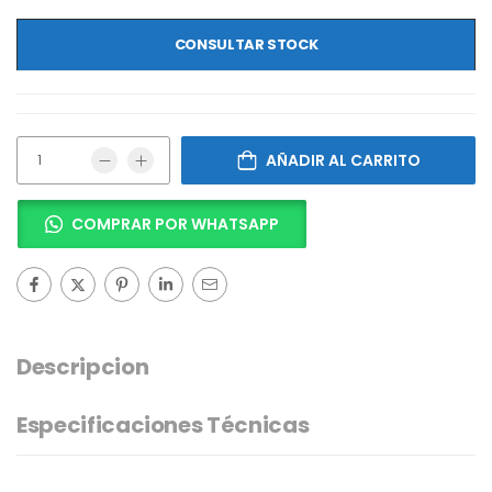
CONSULTAR STOCK
AÑADIR AL CARRITO
COMPRAR POR WHATSAPP
Descripcion
Especificaciones Técnicas