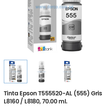
Tinta Epson T555520-AL (555) Gris
L8160 / L8180, 70.00 ml.