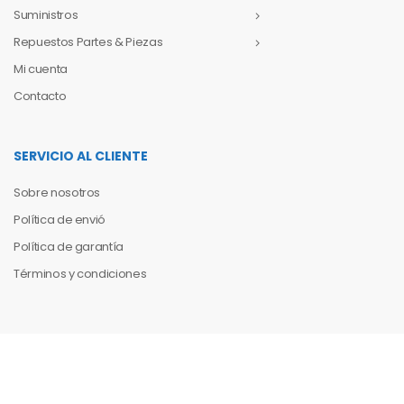
Suministros
Repuestos Partes & Piezas
Mi cuenta
Contacto
SERVICIO AL CLIENTE
Sobre nosotros
Política de envió
Política de garantía
Términos y condiciones