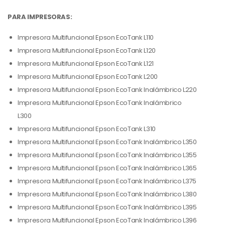
PARA IMPRESORAS:
Impresora Multifuncional Epson EcoTank L110
Impresora Multifuncional Epson EcoTank L120
Impresora Multifuncional Epson EcoTank L121
Impresora Multifuncional Epson EcoTank L200
Impresora Multifuncional Epson EcoTank Inalámbrico L220
Impresora Multifuncional Epson EcoTank Inalámbrico
L300
Impresora Multifuncional Epson EcoTank L310
Impresora Multifuncional Epson EcoTank Inalámbrico L350
Impresora Multifuncional Epson EcoTank Inalámbrico L355
Impresora Multifuncional Epson EcoTank Inalámbrico L365
Impresora Multifuncional Epson EcoTank Inalámbrico L375
Impresora Multifuncional Epson EcoTank Inalámbrico L380
Impresora Multifuncional Epson EcoTank Inalámbrico L395
Impresora Multifuncional Epson EcoTank Inalámbrico L396