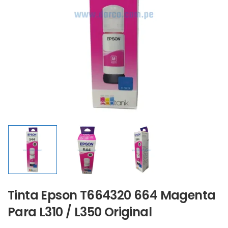
Tinta Epson T664320 664 Magenta
Para L310 / L350 Original