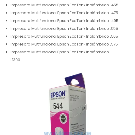
Impresora Multifuncional Epson EcoTank Inalámbrico L455
Impresora Multifuncional Epson EcoTank Inalámbrico L475
Impresora Multifuncional Epson EcoTank Inalámbrico L495
Impresora Multifuncional Epson EcoTank Inalámbrico L555
Impresora Multifuncional Epson EcoTank Inalámbrico L565
Impresora Multifuncional Epson EcoTank Inalámbrico L575
Impresora Multifuncional Epson EcoTank Inalámbrico
L1300