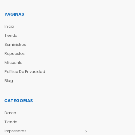
PAGINAS
Inicio
Tienda
Suministros
Repuestos
Mi cuenta
Política De Privacidad
Blog
CATEGORIAS
Darco
Tienda
Impresoras