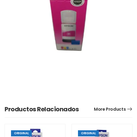
Productos Relacionados
More Products
ORIGINAL
ORIGINAL