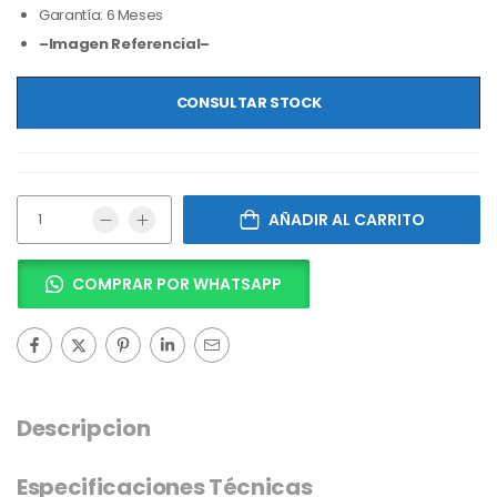
Garantía: 6 Meses
–Imagen Referencial–
CONSULTAR STOCK
AÑADIR AL CARRITO
COMPRAR POR WHATSAPP
Descripcion
Especificaciones Técnicas