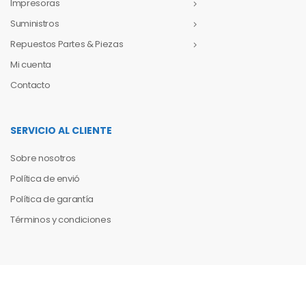
Impresoras
Suministros
Repuestos Partes & Piezas
Mi cuenta
Contacto
SERVICIO AL CLIENTE
Sobre nosotros
Política de envió
Política de garantía
Términos y condiciones