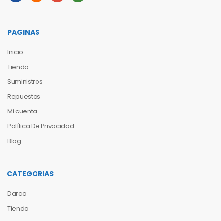
PAGINAS
Inicio
Tienda
Suministros
Repuestos
Mi cuenta
Política De Privacidad
Blog
CATEGORIAS
Darco
Tienda