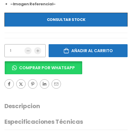
–Imagen Referencial–
CONSULTAR STOCK
AÑADIR AL CARRITO
COMPRAR POR WHATSAPP
Descripcion
Especificaciones Técnicas